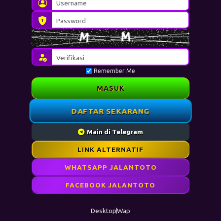
Remember Me
MASUK
DAFTAR SEKARANG
Main di Telegram
LINK ALTERNATIF
WHATSAPP JALANTOTO
FACEBOOK JALANTOTO
Desktop
Wap