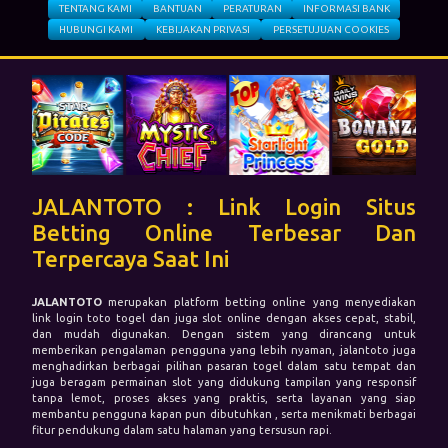
TENTANG KAMI
BANTUAN
PERATURAN
INFORMASI BANK
HUBUNGI KAMI
KEBIJAKAN PRIVASI
PERSETUJUAN COOKIES
JALANTOTO : Link Login Situs
Betting Online Terbesar Dan
Terpercaya Saat Ini
JALANTOTO
merupakan platform betting online yang menyediakan
link login toto togel dan juga slot online dengan akses cepat, stabil,
dan mudah digunakan. Dengan sistem yang dirancang untuk
memberikan pengalaman pengguna yang lebih nyaman, jalantoto juga
menghadirkan berbagai pilihan pasaran togel dalam satu tempat dan
juga beragam permainan slot yang didukung tampilan yang responsif
tanpa lemot, proses akses yang praktis, serta layanan yang siap
membantu pengguna kapan pun dibutuhkan , serta menikmati berbagai
fitur pendukung dalam satu halaman yang tersusun rapi.