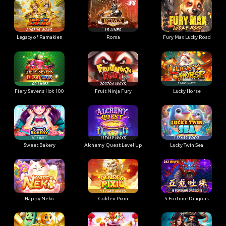
Legacy of Ramakien
Roma
Fury Max Lucky Road
Fiery Sevens Hot 100
Fruit Ninja Fury
Lucky Horse
Sweet Bakery
Alchemy Quest Level Up
Lucky Twin Sea
Happy Neko
Golden Pixiu
5 Fortune Dragons