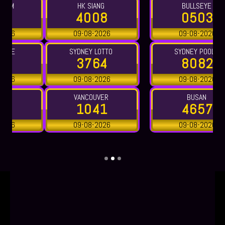
HK SIANG
BULLSEYE
4008
0503
09-08-2026
09-08-2026
SYDNEY LOTTO
SYDNEY POOLS
3764
8082
09-08-2026
09-08-2026
VANCOUVER
BUSAN
1041
4657
09-08-2026
09-08-2026