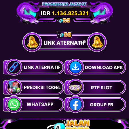
IDR
1.137.203.215