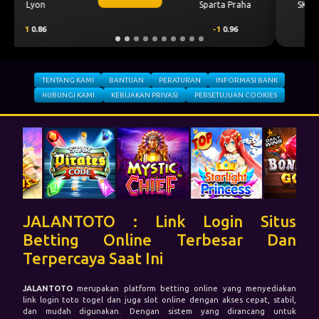
SK Sturm Graz
Fenerbahce
-0.5
0.95
0.5
0.87
TENTANG KAMI
BANTUAN
PERATURAN
INFORMASI BANK
HUBUNGI KAMI
KEBIJAKAN PRIVASI
PERSETUJUAN COOKIES
JALANTOTO : Link Login Situs
Betting Online Terbesar Dan
Terpercaya Saat Ini
JALANTOTO
merupakan platform betting online yang menyediakan
link login toto togel dan juga slot online dengan akses cepat, stabil,
dan mudah digunakan. Dengan sistem yang dirancang untuk