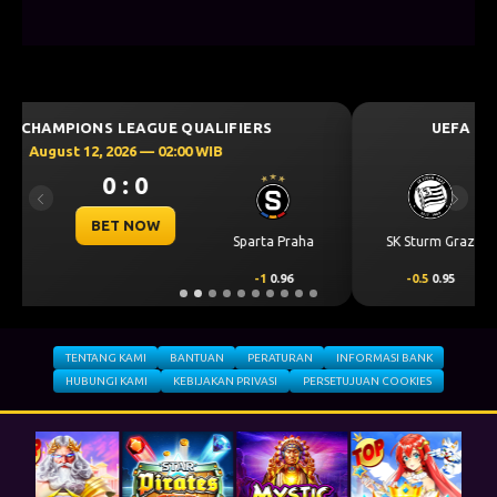
UEFA CHAMPIONS LEAGUE QUALIFIERS
August 12, 2026 — 01:30 WIB
0 : 0
Previous
Next
BET NOW
SK Sturm Graz
Fenerbahce
-0.5
0.95
0.5
0.87
TENTANG KAMI
BANTUAN
PERATURAN
INFORMASI BANK
HUBUNGI KAMI
KEBIJAKAN PRIVASI
PERSETUJUAN COOKIES