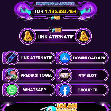
IDR
1.137.437.194