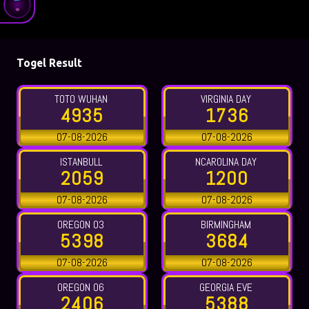
Togel Result
WUHAN
VIRGINIA DAY
VIRGINIA NIGHT
35
1736
7606
-2026
07-08-2026
07-08-2026
BULL
NCAROLINA DAY
JAPAN
59
1200
1742
-2026
07-08-2026
07-08-2026
N 03
BIRMINGHAM
HK SIANG
98
3684
8867
-2026
07-08-2026
07-08-2026
N 06
GEORGIA EVE
SYDNEY LOTTO
06
5388
3712