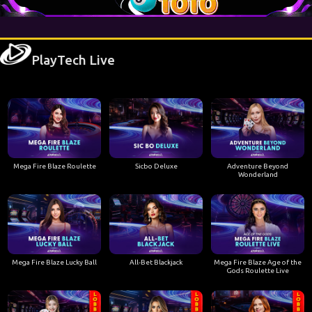
PlayTech Live
Mega Fire Blaze Roulette
Sicbo Deluxe
Adventure Beyond
Wonderland
Mega Fire Blaze Lucky Ball
All-Bet Blackjack
Mega Fire Blaze Age of the
Gods Roulette Live