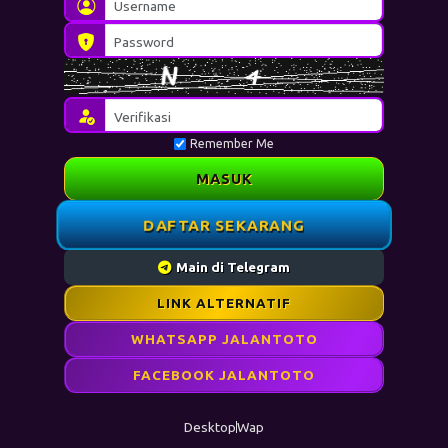
Remember Me
MASUK
DAFTAR SEKARANG
Main di Telegram
LINK ALTERNATIF
WHATSAPP JALANTOTO
FACEBOOK JALANTOTO
Desktop
Wap