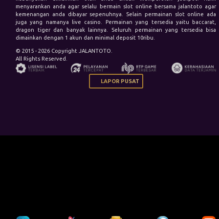
menyarankan anda agar selalu bermain slot online bersama jalantoto agar
kemenangan anda dibayar sepenuhnya. Selain permainan slot online ada
juga yang namanya live casino. Permainan yang tersedia yaitu baccarat,
dragon tiger dan banyak lainnya. Seluruh permainan yang tersedia bisa
dimainkan dengan 1 akun dan minimal deposit 10ribu.
© 2015 - 2026 Copyright JALANTOTO.
All Rights Reserved.
LAPOR PUSAT