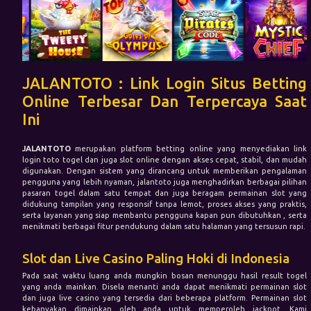
JALANTOTO : Link Login Situs Betting
Online Terbesar Dan Terpercaya Saat
Ini
JALANTOTO
merupakan platform betting online yang menyediakan link
login toto togel dan juga slot online dengan akses cepat, stabil, dan mudah
digunakan. Dengan sistem yang dirancang untuk memberikan pengalaman
pengguna yang lebih nyaman, jalantoto juga menghadirkan berbagai pilihan
pasaran togel dalam satu tempat dan juga beragam permainan slot yang
didukung tampilan yang responsif tanpa lemot, proses akses yang praktis,
serta layanan yang siap membantu pengguna kapan pun dibutuhkan , serta
menikmati berbagai fitur pendukung dalam satu halaman yang tersusun rapi.
Slot dan Live Casino Paling Hoki di Indonesia
Pada saat waktu luang anda mungkin bosan menunggu hasil result togel
yang anda mainkan. Disela menanti anda dapat menikmati permainan slot
dan juga live casino yang tersedia dari beberapa platform. Permainan slot
kebanyakan dimainkan oleh anda untuk memperoleh jackpot. Kami