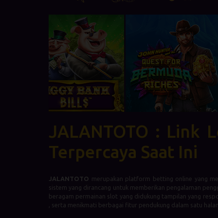
JALANTOTO : Link Lo
Terpercaya Saat Ini
JALANTOTO
merupakan platform betting online yang meny
sistem yang dirancang untuk memberikan pengalaman penggu
beragam permainan slot yang didukung tampilan yang respo
, serta menikmati berbagai fitur pendukung dalam satu hala