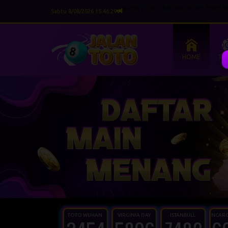
Selamat Datang di Situs Betting Online Resmi dan T
Sabtu 8/08/2026 15:46:30
HOME
TO
TOTO WUHAN
VIRGINIA DAY
ISTANBULL
NCARO