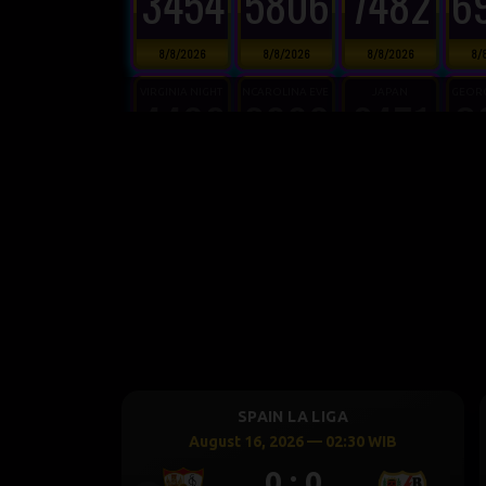
3454
5806
7482
6
8/8/2026
8/8/2026
8/8/2026
8/
VIRGINIA NIGHT
NCAROLINA EVE
JAPAN
GEORG
4402
6880
2451
3
8/8/2026
8/8/2026
8/8/2026
8/
MACAU
PHILADELPHIA
SINGAPORE
8577
5893
5102
8/8/2026
8/8/2026
8/8/2026
UEFA CHAMPIONS LEAGUE QUALIFIERS
August 12, 2026 — 01:30 WIB
0 : 0