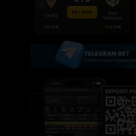
Previous
BET NOW
SK Sturm
Fenerbahce
Graz
-0.5
0.95
0.5
0.87
TELEGRAM BET
Daftar
Login
Deposit
Wi