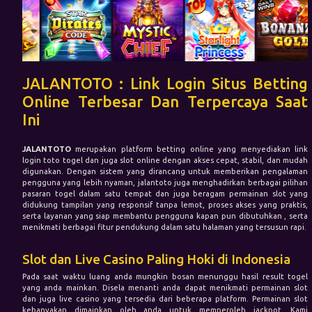
JALANTOTO : Link Login Situs Betting
Online Terbesar Dan Terpercaya Saat
Ini
JALANTOTO
merupakan platform betting online yang menyediakan link
login toto togel dan juga slot online dengan akses cepat, stabil, dan mudah
digunakan. Dengan sistem yang dirancang untuk memberikan pengalaman
pengguna yang lebih nyaman, jalantoto juga menghadirkan berbagai pilihan
pasaran togel dalam satu tempat dan juga beragam permainan slot yang
didukung tampilan yang responsif tanpa lemot, proses akses yang praktis,
serta layanan yang siap membantu pengguna kapan pun dibutuhkan , serta
menikmati berbagai fitur pendukung dalam satu halaman yang tersusun rapi.
Slot dan Live Casino Paling Hoki di Indonesia
Pada saat waktu luang anda mungkin bosan menunggu hasil result togel
yang anda mainkan. Disela menanti anda dapat menikmati permainan slot
dan juga live casino yang tersedia dari beberapa platform. Permainan slot
kebanyakan dimainkan oleh anda untuk memperoleh jackpot. Kami