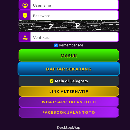
Remember Me
MASUK
DAFTAR SEKARANG
Main di Telegram
LINK ALTERNATIF
WHATSAPP JALANTOTO
FACEBOOK JALANTOTO
Desktop
Wap