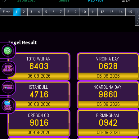
10
28 Jul 2026
Selasa
NZB - 859
2724
First
1
2
3
4
5
6
7
8
9
10
11
12
13
14
15
(
)
Togel Result
O WUHAN
VIRGINIA DAY
VIRGINIA
403
0628
55
08-2026
06-08-2026
06-08-
ANBULL
NCAROLINA DAY
JAP
716
9860
45
08-2026
06-08-2026
06-08-
GON 03
BIRMINGHAM
HK SI
016
0942
92
08-2026
06-08-2026
06-08-