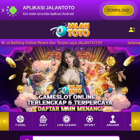
APLIKASI JALANTOTO
x
DOWNLOAD
Kini telah tersedia Aplikasi Android
s Betting Online Resmi dan Terpercaya JALANTOTO!!
Selamat Data
TOGEL
SLOT
LIVE CASINO
SPORT
ARCADE
SABU