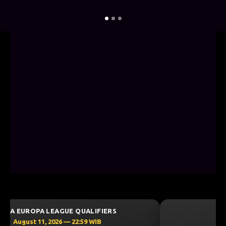
SPAIN LA LIGA
August 16, 2026 — 02:30 WIB