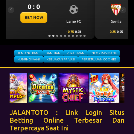
0 : 0
Previous
Next
BET NOW
Sevilla
Rayo Vallecano
0.25
0.95
-0.25
0.95
TENTANG KAMI
BANTUAN
PERATURAN
INFORMASI BANK
HUBUNGI KAMI
KEBIJAKAN PRIVASI
PERSETUJUAN COOKIES
JALANTOTO : Link Login Situs
Betting Online Terbesar Dan
Terpercaya Saat Ini